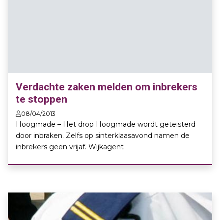
Verdachte zaken melden om inbrekers
te stoppen
08/04/2013
Hoogmade – Het drop Hoogmade wordt geteisterd
door inbraken. Zelfs op sinterklaasavond namen de
inbrekers geen vrijaf. Wijkagent