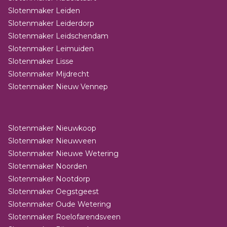
Slotenmaker Leiden
Slotenmaker Leiderdorp
Slotenmaker Leidschendam
Slotenmaker Leimuiden
Slotenmaker Lisse
Slotenmaker Mijdrecht
Slotenmaker Nieuw Vennep
Slotenmaker Nieuwkoop
Slotenmaker Nieuwveen
Slotenmaker Nieuwe Wetering
Slotenmaker Noorden
Slotenmaker Nootdorp
Slotenmaker Oegstgeest
Slotenmaker Oude Wetering
Slotenmaker Roelofarendsveen