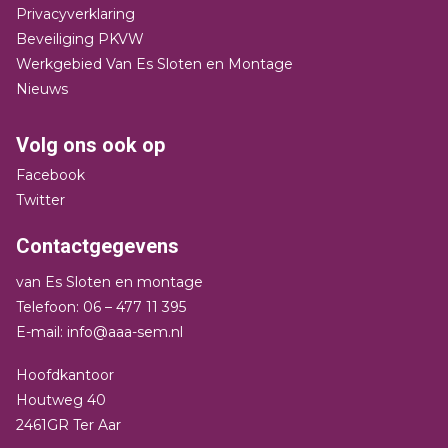
Privacyverklaring
Beveiliging PKVW
Werkgebied Van Es Sloten en Montage
Nieuws
Volg ons ook op
Facebook
Twitter
Contactgegevens
van Es Sloten en montage
Telefoon: 06 – 477 11 395
E-mail: info@aaa-sem.nl
Hoofdkantoor
Houtweg 40
2461GR Ter Aar