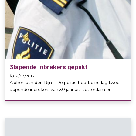
Slapende inbrekers gepakt
08/03/2013
Alphen aan den Rijn – De politie heeft dinsdag twee
slapende inbrekers van 30 jaar uit Rotterdam en