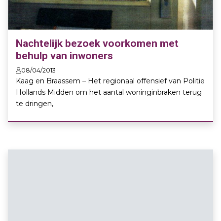
Nachtelijk bezoek voorkomen met
behulp van inwoners
08/04/2013
Kaag en Braassem – Het regionaal offensief van Politie
Hollands Midden om het aantal woninginbraken terug
te dringen,