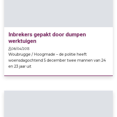
Inbrekers gepakt door dumpen
werktuigen
08/04/2013
Woubrugge / Hoogmade – de politie heeft
woensdagochtend 5 december twee mannen van 24
en 23 jaar uit