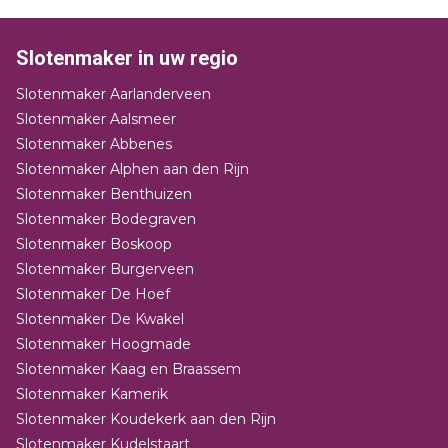
Slotenmaker in uw regio
Slotenmaker Aarlanderveen
Slotenmaker Aalsmeer
Slotenmaker Abbenes
Slotenmaker Alphen aan den Rijn
Slotenmaker Benthuizen
Slotenmaker Bodegraven
Slotenmaker Boskoop
Slotenmaker Burgerveen
Slotenmaker De Hoef
Slotenmaker De Kwakel
Slotenmaker Hoogmade
Slotenmaker Kaag en Braassem
Slotenmaker Kamerik
Slotenmaker Koudekerk aan den Rijn
Slotenmaker Kudelstaart