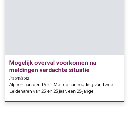
Mogelijk overval voorkomen na
meldingen verdachte situatie
26/11/2012
Alphen aan den Rijn – Met de aanhouding van twee
Leidenaren van 23 en 25 jaar, een 25-jarige