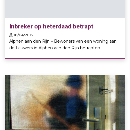
Inbreker op heterdaad betrapt
08/04/2013
Alphen aan den Rijn – Bewoners van een woning aan
de Lauwers in Alphen aan den Rijn betrapten