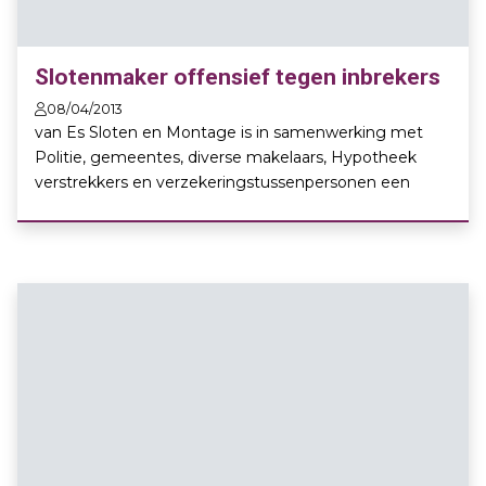
Slotenmaker offensief tegen inbrekers
08/04/2013
van Es Sloten en Montage is in samenwerking met
Politie, gemeentes, diverse makelaars, Hypotheek
verstrekkers en verzekeringstussenpersonen een