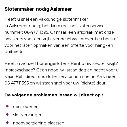
Slotenmaker-nodig Aalsmeer
Heeft u snel een vakkundige slotenmaker
in Aalsmeer nodig, bel dan direct ons slotenservice
nummer: 06-47711395. Of maak een afspraak met onze
adviseurs voor een vrijblijvende inbraakpreventie check of
voor het laten opmaken van een offerte voor hang- en
sluitwerk.
Heeft u zichzelf buitengesloten? Bent u uw sleutel kwijt?
Inbraakschade? Geen nood, wij staan dag en nacht voor u
klaar. Bel direct ons slotenservice nummer in Aalsmeer
06-47711395 en wij staan snel voor uw (dichte) deur!
De volgende problemen lossen wij direct op :
deur openen
slot vervangen
noodvoorziening plaatsen