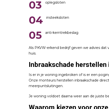
oplegsloten
insteeksloten
anti-kerntrekbeslag
Als PKVW-erkend bedrijf geven we advies dat vo
huis.
Inbraakschade herstellen 
Is er in je woning ingebroken of is er een pogin
Onze monteurs herstellen inbraakschade dire
meerpuntsluitingen.
Je woning voldoet daarna weer aan de juiste b
Waarom kiezen voor onze