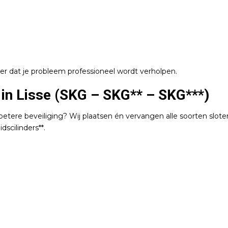
r dat je probleem professioneel wordt verholpen.
n in Lisse (SKG – SKG** – SKG***)
n betere beveiliging? Wij plaatsen én vervangen alle soorten slot
dscilinders**.