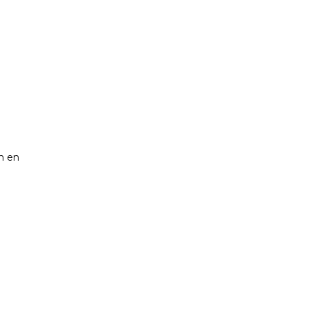
en en