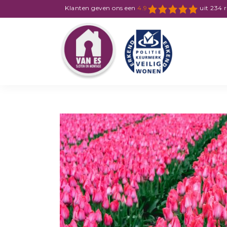
Spring
Klanten geven ons een
4.9
uit
234
r
naar
inhoud