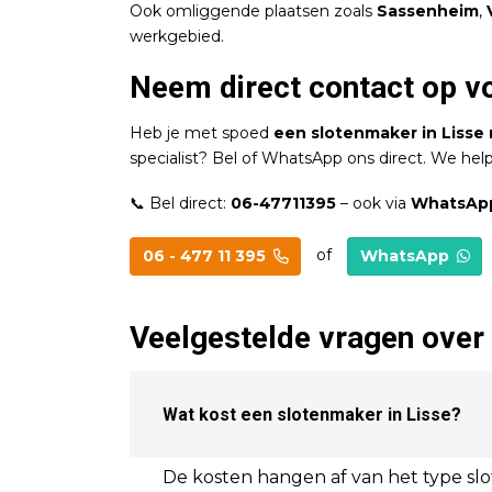
Ook omliggende plaatsen zoals
Sassenheim
,
werkgebied.
Neem direct contact op vo
Heb je met spoed
een slotenmaker in Lisse
specialist? Bel of WhatsApp ons direct. We hel
📞 Bel direct:
06-47711395
– ook via
WhatsAp
of
06 - 477 11 395
WhatsApp
Veelgestelde vragen over
Wat kost een slotenmaker in Lisse?
De kosten hangen af van het type slot