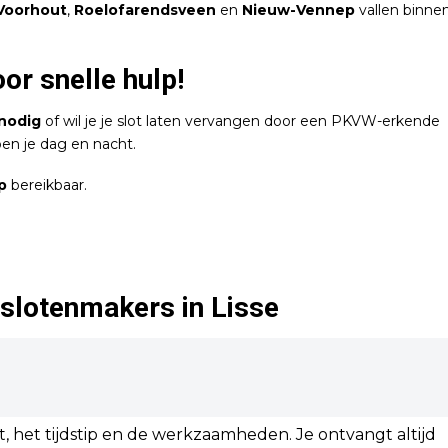
Voorhout
,
Roelofarendsveen
en
Nieuw-Vennep
vallen binne
or snelle hulp!
 nodig
of wil je je slot laten vervangen door een PKVW-erkende
pen je dag en nacht.
p
bereikbaar.
 slotenmakers in Lisse
, het tijdstip en de werkzaamheden. Je ontvangt altijd