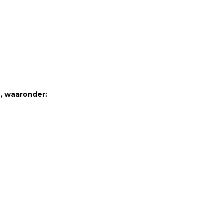
e, waaronder: