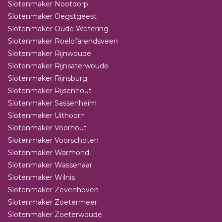
Slotenmaker Nootdorp
Slotenmaker Oegstgeest
Slotenmaker Oude Wetering
Slotenmaker Roelofarendsveen
Slotenmaker Rijnwoude
Slotenmaker Rijnsaterwoude
Slotenmaker Rijnsburg
Slotenmaker Rijsenhout
Slotenmaker Sassenheim
Slotenmaker Uithoorn
Slotenmaker Voorhout
Slotenmaker Voorschoten
Slotenmaker Warmond
Slotenmaker Wassenaar
Slotenmaker Wilnis
Slotenmaker Zevenhoven
Slotenmaker Zoetermeer
Slotenmaker Zoeterwoude