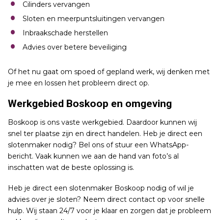
Cilinders vervangen
Sloten en meerpuntsluitingen vervangen
Inbraakschade herstellen
Advies over betere beveiliging
Of het nu gaat om spoed of gepland werk, wij denken met
je mee en lossen het probleem direct op.
Werkgebied Boskoop en omgeving
Boskoop is ons vaste werkgebied. Daardoor kunnen wij
snel ter plaatse zijn en direct handelen. Heb je direct een
slotenmaker nodig? Bel ons of stuur een WhatsApp-
bericht. Vaak kunnen we aan de hand van foto’s al
inschatten wat de beste oplossing is.
Heb je direct een slotenmaker Boskoop nodig of wil je
advies over je sloten? Neem direct contact op voor snelle
hulp. Wij staan 24/7 voor je klaar en zorgen dat je probleem