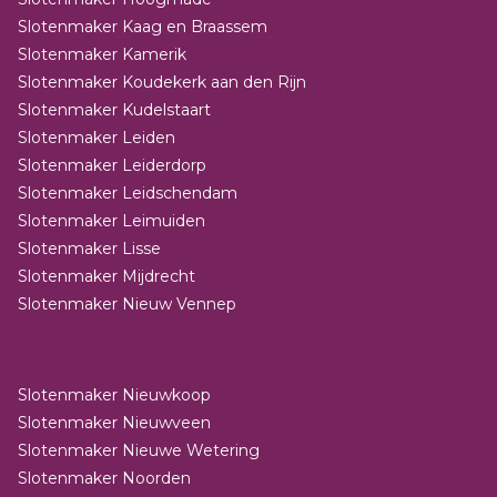
Slotenmaker Kaag en Braassem
Slotenmaker Kamerik
Slotenmaker Koudekerk aan den Rijn
Slotenmaker Kudelstaart
Slotenmaker Leiden
Slotenmaker Leiderdorp
Slotenmaker Leidschendam
Slotenmaker Leimuiden
Slotenmaker Lisse
Slotenmaker Mijdrecht
Slotenmaker Nieuw Vennep
Slotenmaker Nieuwkoop
Slotenmaker Nieuwveen
Slotenmaker Nieuwe Wetering
Slotenmaker Noorden