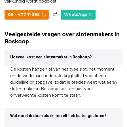
vakkundig wordt opgelost.
of
06 - 477 11 395
WhatsApp
Veelgestelde vragen over slotenmakers in
Boskoop
Hoeveel kost een slotenmaker in Boskoop?
De kosten hangen af van het type slot, het moment
en de werkzaamheden. Je krijgt altijd vooraf een
duidelijke prijsopgave, zodat je precies weet wat een
slotenmaker in Boskoop kost en niet voor
onverwachte kosten komt te staan.
Wat moet ik doen als ik mezelf heb buitengesloten?