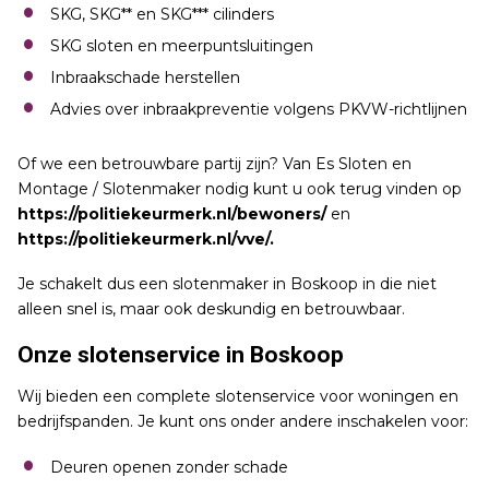
SKG, SKG** en SKG*** cilinders
SKG sloten en meerpuntsluitingen
Inbraakschade herstellen
Advies over inbraakpreventie volgens PKVW-richtlijnen
Of we een betrouwbare partij zijn? Van Es Sloten en
Montage / Slotenmaker nodig kunt u ook terug vinden op
https://politiekeurmerk.nl/bewoners/
en
https://politiekeurmerk.nl/vve/.
Je schakelt dus een slotenmaker in Boskoop in die niet
alleen snel is, maar ook deskundig en betrouwbaar.
Onze slotenservice in Boskoop
Wij bieden een complete slotenservice voor woningen en
bedrijfspanden. Je kunt ons onder andere inschakelen voor:
Deuren openen zonder schade