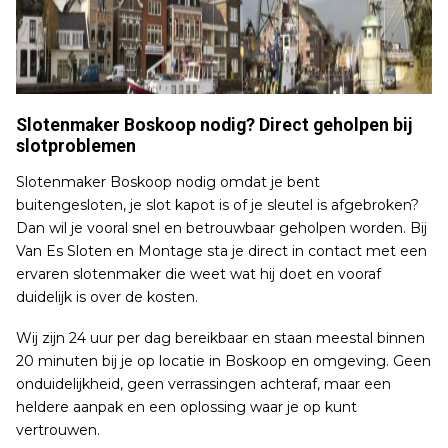
Slotenmaker Boskoop nodig? Direct geholpen bij
slotproblemen
Slotenmaker Boskoop nodig omdat je bent
buitengesloten, je slot kapot is of je sleutel is afgebroken?
Dan wil je vooral snel en betrouwbaar geholpen worden. Bij
Van Es Sloten en Montage sta je direct in contact met een
ervaren slotenmaker die weet wat hij doet en vooraf
duidelijk is over de kosten.
Wij zijn 24 uur per dag bereikbaar en staan meestal binnen
20 minuten bij je op locatie in Boskoop en omgeving. Geen
onduidelijkheid, geen verrassingen achteraf, maar een
heldere aanpak en een oplossing waar je op kunt
vertrouwen.