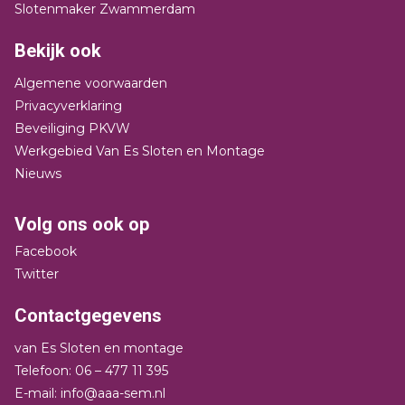
Slotenmaker Zwammerdam
Bekijk ook
Algemene voorwaarden
Privacyverklaring
Beveiliging PKVW
Werkgebied Van Es Sloten en Montage
Nieuws
Volg ons ook op
Facebook
Twitter
Contactgegevens
van Es Sloten en montage
Telefoon: 06 – 477 11 395
E-mail: info@aaa-sem.nl