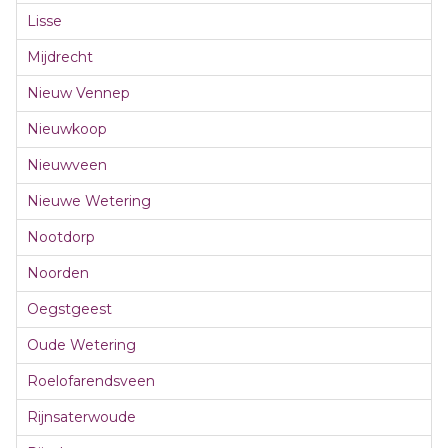
Lisse
Mijdrecht
Nieuw Vennep
Nieuwkoop
Nieuwveen
Nieuwe Wetering
Nootdorp
Noorden
Oegstgeest
Oude Wetering
Roelofarendsveen
Rijnsaterwoude