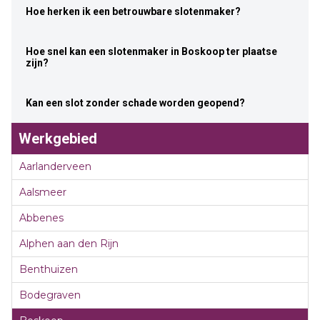
Hoe herken ik een betrouwbare slotenmaker?
Hoe snel kan een slotenmaker in Boskoop ter plaatse
zijn?
Kan een slot zonder schade worden geopend?
Werkgebied
Aarlanderveen
Aalsmeer
Abbenes
Alphen aan den Rijn
Benthuizen
Bodegraven