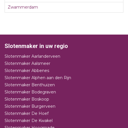
Zwammerdam
Slotenmaker in uw regio
Slotenmaker Aarlanderveen
Slotenmaker Aalsmeer
Slotenmaker Abbenes
Slotenmaker Alphen aan den Rijn
Slotenmaker Benthuizen
Slotenmaker Bodegraven
Slotenmaker Boskoop
Slotenmaker Burgerveen
Slotenmaker De Hoef
Slotenmaker De Kwakel
Slotenmaker Hoogmade