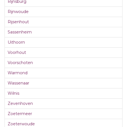
Rijnsburg
Rijnwoude
Rijsenhout
Sassenheim
Uithoorn
Voorhout
Voorschoten
Warmond
Wassenaar
Wilnis
Zevenhoven
Zoetermeer
Zoeterwoude