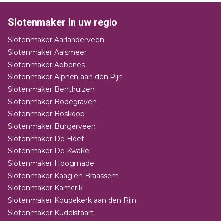
Slotenmaker in uw regio
Slotenmaker Aarlanderveen
Slotenmaker Aalsmeer
Slotenmaker Abbenes
Slotenmaker Alphen aan den Rijn
Slotenmaker Benthuizen
Slotenmaker Bodegraven
Slotenmaker Boskoop
Slotenmaker Burgerveen
Slotenmaker De Hoef
Slotenmaker De Kwakel
Slotenmaker Hoogmade
Slotenmaker Kaag en Braassem
Slotenmaker Kamerik
Slotenmaker Koudekerk aan den Rijn
Slotenmaker Kudelstaart