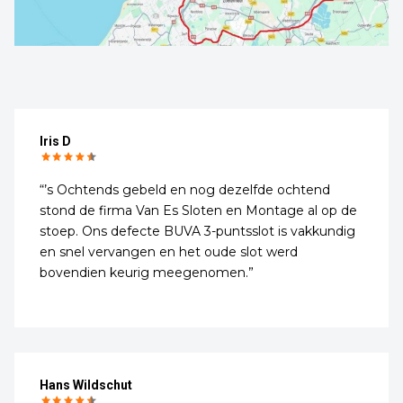
Iris D
“’s Ochtends gebeld en nog dezelfde ochtend
stond de firma Van Es Sloten en Montage al op de
stoep. Ons defecte BUVA 3-puntsslot is vakkundig
en snel vervangen en het oude slot werd
bovendien keurig meegenomen.”
Hans Wildschut