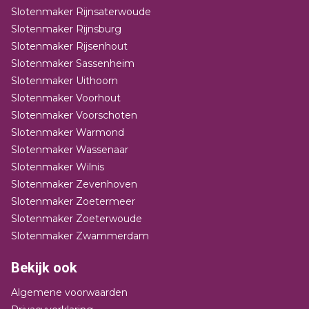
Slotenmaker Rijnsaterwoude
Slotenmaker Rijnsburg
Slotenmaker Rijsenhout
Slotenmaker Sassenheim
Slotenmaker Uithoorn
Slotenmaker Voorhout
Slotenmaker Voorschoten
Slotenmaker Warmond
Slotenmaker Wassenaar
Slotenmaker Wilnis
Slotenmaker Zevenhoven
Slotenmaker Zoetermeer
Slotenmaker Zoeterwoude
Slotenmaker Zwammerdam
Bekijk ook
Algemene voorwaarden