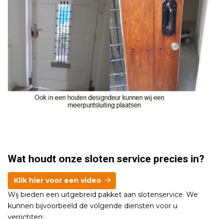
Wat houdt onze sloten service precies in?
Klik hier voor een video
Wij bieden een uitgebreid pakket aan slotenservice. We
kunnen bijvoorbeeld de volgende diensten voor u
verrichten: