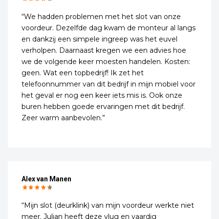
“We hadden problemen met het slot van onze
voordeur. Dezelfde dag kwam de monteur al langs
en dankzij een simpele ingreep was het euvel
verholpen. Daarnaast kregen we een advies hoe
we de volgende keer moesten handelen. Kosten:
geen. Wat een topbedrijf! Ik zet het
telefoonnummer van dit bedrijf in mijn mobiel voor
het geval er nog een keer iets mis is. Ook onze
buren hebben goede ervaringen met dit bedrijf.
Zeer warm aanbevolen.”
Alex van Manen
“Mijn slot (deurklink) van mijn voordeur werkte niet
meer. Julian heeft deze vlug en vaardig