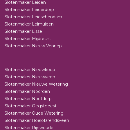
Slotenmaker Leiden
Slotenmaker Leiderdorp
Slotenmaker Leidschendam
Slotenmaker Leimuiden
Slotenmaker Lisse
Slotenmaker Mijdrecht
Slotenmaker Nieuw Vennep
Slotenmaker Nieuwkoop
Slotenmaker Nieuwveen
Slotenmaker Nieuwe Wetering
Slotenmaker Noorden
Slotenmaker Nootdorp
Slotenmaker Oegstgeest
Slotenmaker Oude Wetering
Slotenmaker Roelofarendsveen
Slotenmaker Rijnwoude