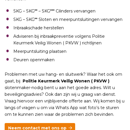
SKG – SKG** – SKG*** Cilinders vervangen
SKG – SKG** Sloten en meerpuntsluitingen vervangen
Inbraakschade herstellen
Adviseren bij inbraakpreventie volgens Politie
Keurmerk Veilig Wonen ( PKVW ) richtlijnen
Meerpuntsluiting plaatsen
Deuren openmaken
Problemen met uw hang- en sluitwerk? Waar het ook om
gaat, bij
Politie Keurmerk Veilig Wonen ( PKVW )
slotenmaker-nodig bent u aan het goede adres. Wilt u
beveiligingsadvies? Ook dan zijn wij u graag van dienst.
Vraag hiervoor een vrijblijvende offerte aan. Wij komen bij u
langs of vragen u om via Whats App wat foto’s te sturen
om te kunnen zien waar de problemen zich bevinden.
Neem contact met ons op