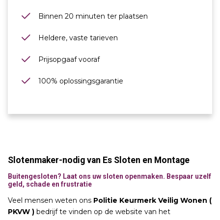
Binnen 20 minuten ter plaatsen
Heldere, vaste tarieven
Prijsopgaaf vooraf
100% oplossingsgarantie
Slotenmaker-nodig van Es Sloten en Montage
Buitengesloten? Laat ons uw sloten openmaken. Bespaar uzelf
geld, schade en frustratie
Veel mensen weten ons
Politie Keurmerk Veilig Wonen (
PKVW )
bedrijf te vinden op de website van het