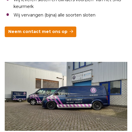
keurmerk
Wij vervangen (bijna) alle soorten sloten
Neem contact met ons op