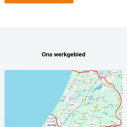
Ons werkgebied