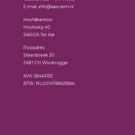
E-mail: info@aaa-sem.nl
Hoofdkantoor
Houtweg 40
2461GR Ter Aar
Postadres
Steenbreek 30
2481 CH Woubrugge
KVK: 56443153
BTW: NL001478863B64