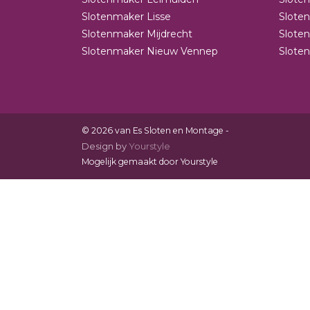
Slotenmaker Lisse
Slote
Slotenmaker Mijdrecht
Slote
Slotenmaker Nieuw Vennep
Slot
© 2026 van Es Sloten en Montage -
Design by
Yourstyle
Mogelijk gemaakt door Yourstyle