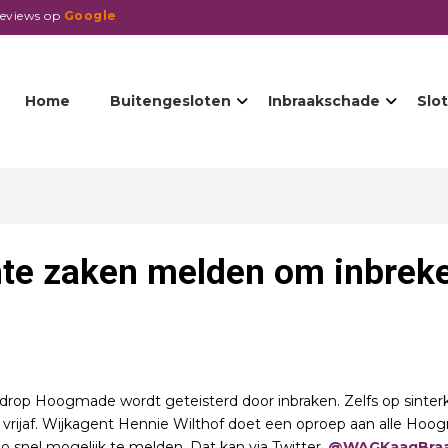
eviews op
Google
Home
Buitengesloten
Inbraakschade
Slo
te zaken melden om inbreke
n
rop Hoogmade wordt geteisterd door inbraken. Zelfs op sinte
 vrijaf. Wijkagent Hennie Wilthof doet een oproep aan alle H
o snel mogelijk te melden. Dat kan via Twitter,
@WAGKaagBra