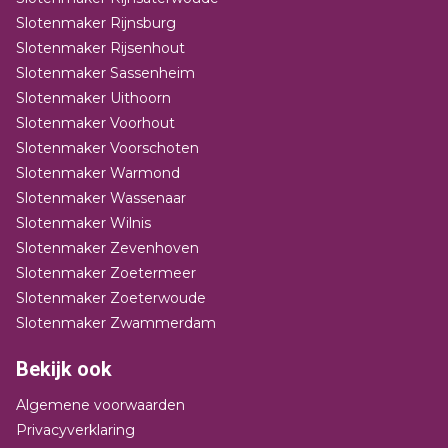
Slotenmaker Rijnsburg
Slotenmaker Rijsenhout
Slotenmaker Sassenheim
Slotenmaker Uithoorn
Slotenmaker Voorhout
Slotenmaker Voorschoten
Slotenmaker Warmond
Slotenmaker Wassenaar
Slotenmaker Wilnis
Slotenmaker Zevenhoven
Slotenmaker Zoetermeer
Slotenmaker Zoeterwoude
Slotenmaker Zwammerdam
Bekijk ook
Algemene voorwaarden
Privacyverklaring