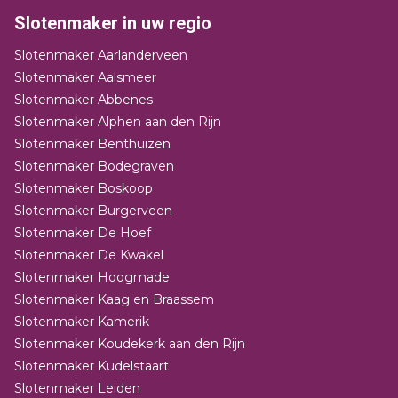
Slotenmaker in uw regio
Slotenmaker Aarlanderveen
Slotenmaker Aalsmeer
Slotenmaker Abbenes
Slotenmaker Alphen aan den Rijn
Slotenmaker Benthuizen
Slotenmaker Bodegraven
Slotenmaker Boskoop
Slotenmaker Burgerveen
Slotenmaker De Hoef
Slotenmaker De Kwakel
Slotenmaker Hoogmade
Slotenmaker Kaag en Braassem
Slotenmaker Kamerik
Slotenmaker Koudekerk aan den Rijn
Slotenmaker Kudelstaart
Slotenmaker Leiden