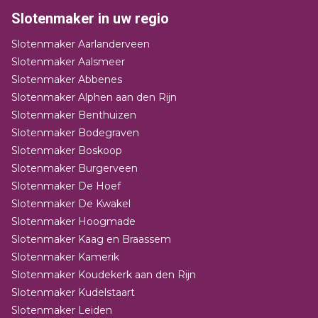
Slotenmaker in uw regio
Slotenmaker Aarlanderveen
Slotenmaker Aalsmeer
Slotenmaker Abbenes
Slotenmaker Alphen aan den Rijn
Slotenmaker Benthuizen
Slotenmaker Bodegraven
Slotenmaker Boskoop
Slotenmaker Burgerveen
Slotenmaker De Hoef
Slotenmaker De Kwakel
Slotenmaker Hoogmade
Slotenmaker Kaag en Braassem
Slotenmaker Kamerik
Slotenmaker Koudekerk aan den Rijn
Slotenmaker Kudelstaart
Slotenmaker Leiden