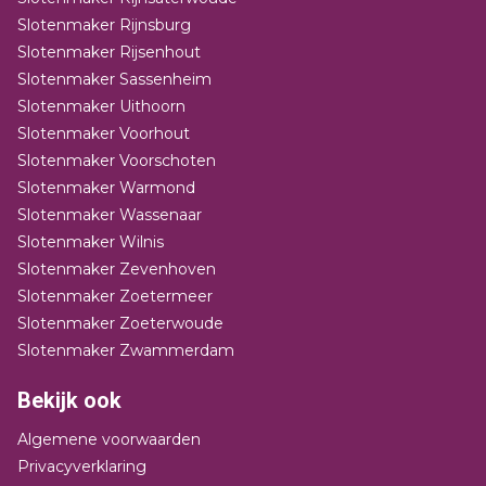
Slotenmaker Rijnsburg
Slotenmaker Rijsenhout
Slotenmaker Sassenheim
Slotenmaker Uithoorn
Slotenmaker Voorhout
Slotenmaker Voorschoten
Slotenmaker Warmond
Slotenmaker Wassenaar
Slotenmaker Wilnis
Slotenmaker Zevenhoven
Slotenmaker Zoetermeer
Slotenmaker Zoeterwoude
Slotenmaker Zwammerdam
Bekijk ook
Algemene voorwaarden
Privacyverklaring