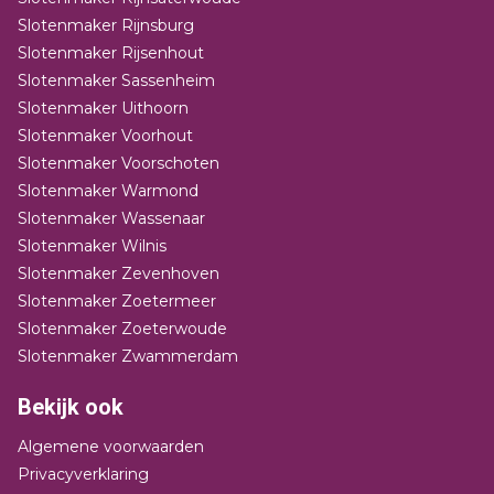
Slotenmaker Rijnsburg
Slotenmaker Rijsenhout
Slotenmaker Sassenheim
Slotenmaker Uithoorn
Slotenmaker Voorhout
Slotenmaker Voorschoten
Slotenmaker Warmond
Slotenmaker Wassenaar
Slotenmaker Wilnis
Slotenmaker Zevenhoven
Slotenmaker Zoetermeer
Slotenmaker Zoeterwoude
Slotenmaker Zwammerdam
Bekijk ook
Algemene voorwaarden
Privacyverklaring