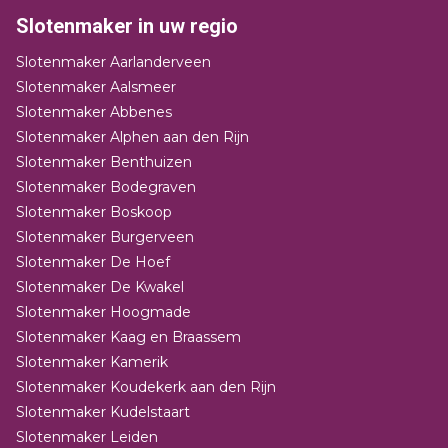
Slotenmaker in uw regio
Slotenmaker Aarlanderveen
Slotenmaker Aalsmeer
Slotenmaker Abbenes
Slotenmaker Alphen aan den Rijn
Slotenmaker Benthuizen
Slotenmaker Bodegraven
Slotenmaker Boskoop
Slotenmaker Burgerveen
Slotenmaker De Hoef
Slotenmaker De Kwakel
Slotenmaker Hoogmade
Slotenmaker Kaag en Braassem
Slotenmaker Kamerik
Slotenmaker Koudekerk aan den Rijn
Slotenmaker Kudelstaart
Slotenmaker Leiden