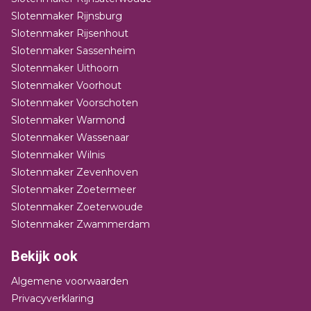
Slotenmaker Rijnsburg
Slotenmaker Rijsenhout
Slotenmaker Sassenheim
Slotenmaker Uithoorn
Slotenmaker Voorhout
Slotenmaker Voorschoten
Slotenmaker Warmond
Slotenmaker Wassenaar
Slotenmaker Wilnis
Slotenmaker Zevenhoven
Slotenmaker Zoetermeer
Slotenmaker Zoeterwoude
Slotenmaker Zwammerdam
Bekijk ook
Algemene voorwaarden
Privacyverklaring