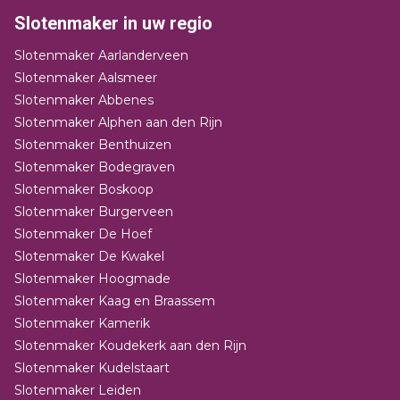
Slotenmaker in uw regio
Slotenmaker Aarlanderveen
Slotenmaker Aalsmeer
Slotenmaker Abbenes
Slotenmaker Alphen aan den Rijn
Slotenmaker Benthuizen
Slotenmaker Bodegraven
Slotenmaker Boskoop
Slotenmaker Burgerveen
Slotenmaker De Hoef
Slotenmaker De Kwakel
Slotenmaker Hoogmade
Slotenmaker Kaag en Braassem
Slotenmaker Kamerik
Slotenmaker Koudekerk aan den Rijn
Slotenmaker Kudelstaart
Slotenmaker Leiden